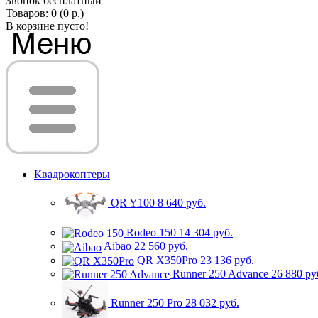
Звонок бесплатный
Товаров: 0 (0 р.)
В корзине пусто!
Квадрокоптеры
QR Y100
8 640 руб.
Rodeo 150
14 304 руб.
Aibao
22 560 руб.
QR X350Pro
23 136 руб.
Runner 250 Advance
26 880 ру
Runner 250 Pro
28 032 руб.