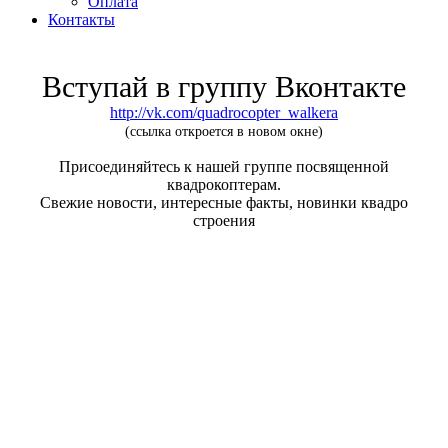
Оплата
Контакты
Вступай в группу Вконтакте
http://vk.com/quadrocopter_walkera
(ссылка откроется в новом окне)
Присоединяйтесь к нашей группе посвященной
квадрокоптерам.
Свежие новости, интересные факты, новинки квадро
строения