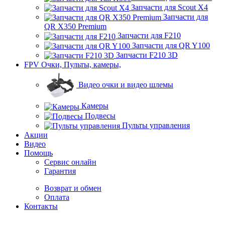
Запчасти для Scout X4
Запчасти для
QR X350 Premium
Запчасти для F210
Запчасти для QR Y100
Запчасти F210 3D
FPV Очки, Пульты, камеры,
Видео очки и видео шлемы
Камеры
Подвесы
Пульты управления
Акции
Видео
Помощь
Сервис онлайн
Гарантия
Возврат и обмен
Оплата
Контакты