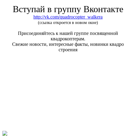
Вступай в группу Вконтакте
http://vk.com/quadrocopter_walkera
(ссылка откроется в новом окне)
Присоединяйтесь к нашей группе посвященной
квадрокоптерам.
Свежие новости, интересные факты, новинки квадро
строения